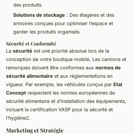
des produits.
Solutions de stockage
: Des étagères et des
armoires conçues pour optimiser l’espace et
garder les produits organisés.
Sécurité et Conformité
La
sécurité
est une priorité absolue lors de la
conception de votre boutique mobile. Les camions et
remorques doivent être conformes aux
normes de
sécurité alimentaire
et aux réglementations en
vigueur. Par exemple, les véhicules conçus par
Etal
Concept
respectent les normes européennes de
sécurité alimentaire et d’installation des équipements,
incluant la certification VASP pour la sécurité et
l’hygiène2.
Marketing et Stratégie