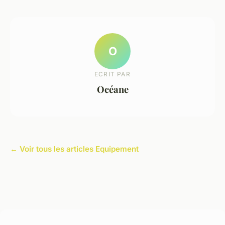
O
ECRIT PAR
Océane
← Voir tous les articles Equipement