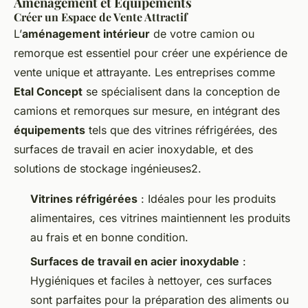
Aménagement et Equipements
Créer un Espace de Vente Attractif
L’
aménagement intérieur
de votre camion ou
remorque est essentiel pour créer une expérience de
vente unique et attrayante. Les entreprises comme
Etal Concept
se spécialisent dans la conception de
camions et remorques sur mesure, en intégrant des
équipements
tels que des vitrines réfrigérées, des
surfaces de travail en acier inoxydable, et des
solutions de stockage ingénieuses2.
Vitrines réfrigérées
: Idéales pour les produits
alimentaires, ces vitrines maintiennent les produits
au frais et en bonne condition.
Surfaces de travail en acier inoxydable
:
Hygiéniques et faciles à nettoyer, ces surfaces
sont parfaites pour la préparation des aliments ou