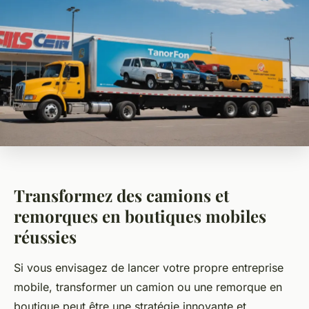
Transformez des camions et
remorques en boutiques mobiles
réussies
Si vous envisagez de lancer votre propre entreprise
mobile, transformer un camion ou une remorque en
boutique peut être une stratégie innovante et