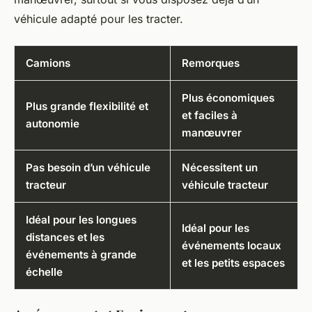
véhicule adapté pour les tracter.
Camions
Remorques
Plus économiques
Plus grande flexibilité et
et faciles à
autonomie
manœuvrer
Pas besoin d’un véhicule
Nécessitent un
tracteur
véhicule tracteur
Idéal pour les longues
Idéal pour les
distances et les
événements locaux
événements à grande
et les petits espaces
échelle