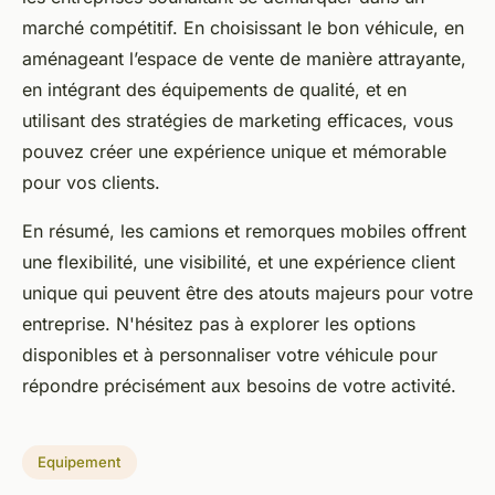
marché compétitif. En choisissant le bon véhicule, en
aménageant l’espace de vente de manière attrayante,
en intégrant des équipements de qualité, et en
utilisant des stratégies de marketing efficaces, vous
pouvez créer une expérience unique et mémorable
pour vos clients.
En résumé, les camions et remorques mobiles offrent
une flexibilité, une visibilité, et une expérience client
unique qui peuvent être des atouts majeurs pour votre
entreprise. N'hésitez pas à explorer les options
disponibles et à personnaliser votre véhicule pour
répondre précisément aux besoins de votre activité.
Equipement