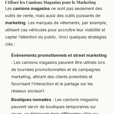
Utiliser les Camions Magasins pour le Marketing
Les
camions magasins
ne sont pas seulement des
outils de vente, mais aussi des outils puissants de
marketing
. Les marques de vêtements, par exemple,
utilisent ces véhicules pour accroître leur visibilité et
capter l’attention du public. Voici quelques stratégies
clés :
Événements promotionnels et street marketing
: Les camions magasins peuvent être utilisés lors
de tournées promotionnelles et de campagnes
marketing, attirant des clients potentiels et
favorisant l’interaction et le partage sur les
réseaux sociaux1.
Boutiques nomades
: Les camions magasins
peuvent servir de boutiques temporaires sur
roues, se déplaçant dans différentes villes ou