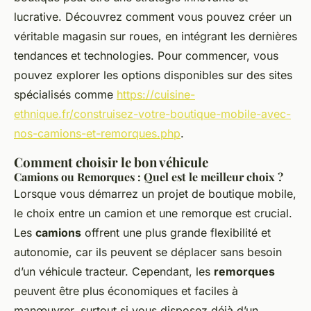
lucrative. Découvrez comment vous pouvez créer un
véritable magasin sur roues, en intégrant les dernières
tendances et technologies. Pour commencer, vous
pouvez explorer les options disponibles sur des sites
spécialisés comme
https://cuisine-
ethnique.fr/construisez-votre-boutique-mobile-avec-
nos-camions-et-remorques.php
.
Comment choisir le bon véhicule
Camions ou Remorques : Quel est le meilleur choix ?
Lorsque vous démarrez un projet de boutique mobile,
le choix entre un camion et une remorque est crucial.
Les
camions
offrent une plus grande flexibilité et
autonomie, car ils peuvent se déplacer sans besoin
d’un véhicule tracteur. Cependant, les
remorques
peuvent être plus économiques et faciles à
manœuvrer, surtout si vous disposez déjà d’un