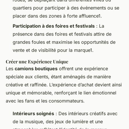
quartiers pour participer à des événements ou se
placer dans des zones à forte affluence1.
Participation à des foires et festivals
: La
présence dans des foires et festivals attire de
grandes foules et maximise les opportunités de
vente et de visibilité pour la marque1.
Créer une Expérience Unique
Les
camions boutiques
offrent une expérience
spéciale aux clients, étant aménagés de manière
créative et raffinée. L’expérience d’achat devient ainsi
unique et mémorable, renforçant le lien émotionnel
avec les fans et les consommateurs.
Intérieurs soignés
: Des intérieurs créatifs avec
de la musique, des jeux de lumière et une