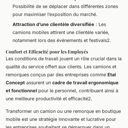
Possibilité de se déplacer dans différentes zones
pour maximiser l’exposition du marché.
Attraction d’une clientèle diversifiée
: Les
camions mobiles attirent une clientèle variée,
notamment lors des événements et festivals2.
Confort et Efficacité pour les Employés
Les conditions de travail jouent un rôle crucial dans la
qualité du service offert aux clients. Les camions et
remorques conçus par des entreprises comme
Etal
Concept
assurent un
cadre de travail ergonomique
et fonctionnel
pour le personnel, contribuant ainsi à
une meilleure productivité et efficacité2.
Transformer un camion ou une remorque en boutique
mobile est une stratégie innovante et lucrative pour
les entreprises souhaitant se démarquer dans un