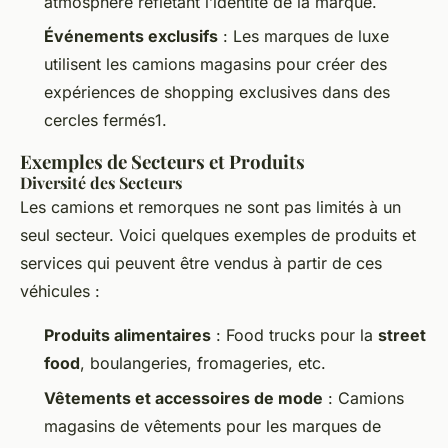
atmosphère reflétant l’identité de la marque.
Événements exclusifs
: Les marques de luxe
utilisent les camions magasins pour créer des
expériences de shopping exclusives dans des
cercles fermés1.
Exemples de Secteurs et Produits
Diversité des Secteurs
Les camions et remorques ne sont pas limités à un
seul secteur. Voici quelques exemples de produits et
services qui peuvent être vendus à partir de ces
véhicules :
Produits alimentaires
: Food trucks pour la
street
food
, boulangeries, fromageries, etc.
Vêtements et accessoires de mode
: Camions
magasins de vêtements pour les marques de