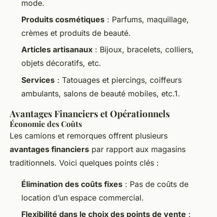
mode.
Produits cosmétiques
: Parfums, maquillage,
crèmes et produits de beauté.
Articles artisanaux
: Bijoux, bracelets, colliers,
objets décoratifs, etc.
Services
: Tatouages et piercings, coiffeurs
ambulants, salons de beauté mobiles, etc.1.
Avantages Financiers et Opérationnels
Économie des Coûts
Les camions et remorques offrent plusieurs
avantages financiers
par rapport aux magasins
traditionnels. Voici quelques points clés :
Élimination des coûts fixes
: Pas de coûts de
location d’un espace commercial.
Flexibilité dans le choix des points de vente
: