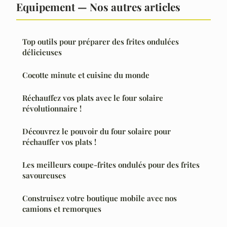
Equipement — Nos autres articles
Top outils pour préparer des frites ondulées
délicieuses
Cocotte minute et cuisine du monde
Réchauffez vos plats avec le four solaire
révolutionnaire !
Découvrez le pouvoir du four solaire pour
réchauffer vos plats !
Les meilleurs coupe-frites ondulés pour des frites
savoureuses
Construisez votre boutique mobile avec nos
camions et remorques