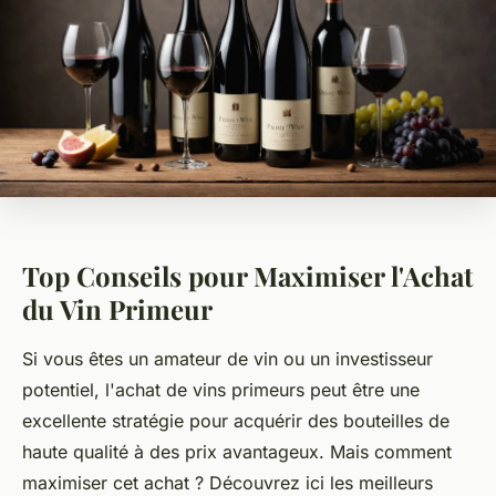
Top Conseils pour Maximiser l'Achat
du Vin Primeur
Si vous êtes un amateur de vin ou un investisseur
potentiel, l'achat de vins primeurs peut être une
excellente stratégie pour acquérir des bouteilles de
haute qualité à des prix avantageux. Mais comment
maximiser cet achat ? Découvrez ici les meilleurs