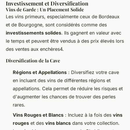
Investissement et Diversification
Vins de Garde : Un Placement Solide
Les vins primeurs, especialmente ceux de Bordeaux
et de Bourgogne, sont considérés comme des
investissements solides
. Ils gagnent en valeur avec
le temps et peuvent être vendus à des prix élevés lors
des ventes aux enchères4.
Diversification de la Cave
Régions et Appellations
: Diversifiez votre cave
en incluant des vins de différentes régions et
appellations. Cela permet de réduire les risques et
d'augmenter les chances de trouver des perles
rares.
Vins Rouges et Blancs
: Incluez à la fois des
vins
rouges
et des
vins blancs
dans votre collection.