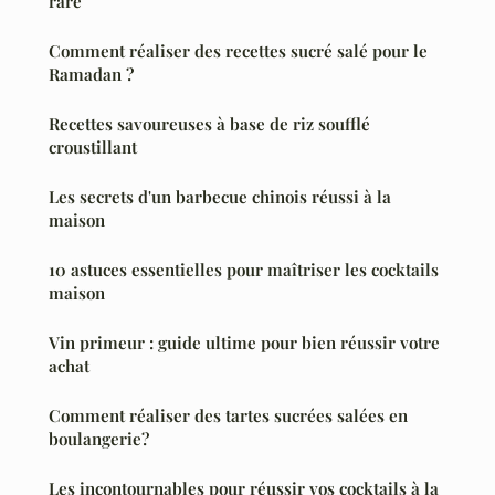
rare
Comment réaliser des recettes sucré salé pour le
Ramadan ?
Recettes savoureuses à base de riz soufflé
croustillant
Les secrets d'un barbecue chinois réussi à la
maison
10 astuces essentielles pour maîtriser les cocktails
maison
Vin primeur : guide ultime pour bien réussir votre
achat
Comment réaliser des tartes sucrées salées en
boulangerie?
Les incontournables pour réussir vos cocktails à la