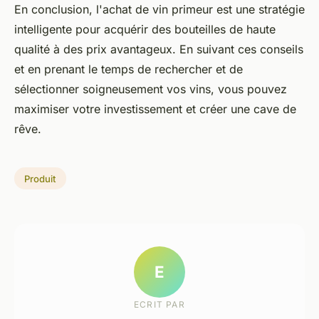
En conclusion, l'achat de vin primeur est une stratégie
intelligente pour acquérir des bouteilles de haute
qualité à des prix avantageux. En suivant ces conseils
et en prenant le temps de rechercher et de
sélectionner soigneusement vos vins, vous pouvez
maximiser votre investissement et créer une cave de
rêve.
Produit
E
ECRIT PAR