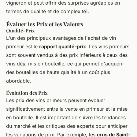
vigneron et peut offrir des surprises agréables en
termes de qualité et de complexité1.
Évaluer les Prix et les Valeurs
Qualité-Prix
L'un des principaux avantages de l'achat de vin
primeur est le
rapport qualité-prix
. Les vins primeurs
sont souvent vendus à des prix inférieurs à ceux des
vins déjà mis en bouteille, ce qui permet d'acquérir
des bouteilles de haute qualité à un coût plus
abordable.
Évolution des Prix
Les prix des vins primeurs peuvent évoluer
significativement entre la vente en primeur et la mise
en bouteille. Il est important de suivre les tendances
du marché et les critiques des experts pour anticiper
les variations de prix. Par exemple, les
crus de Saint-