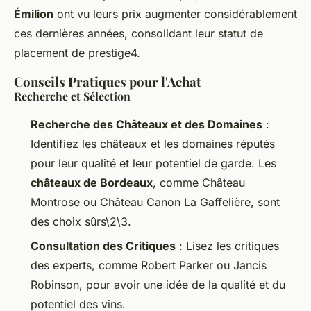
Émilion
ont vu leurs prix augmenter considérablement
ces dernières années, consolidant leur statut de
placement de prestige4.
Conseils Pratiques pour l'Achat
Recherche et Sélection
Recherche des Châteaux et des Domaines
:
Identifiez les châteaux et les domaines réputés
pour leur qualité et leur potentiel de garde. Les
châteaux de Bordeaux
, comme Château
Montrose ou Château Canon La Gaffelière, sont
des choix sûrs\2\3.
Consultation des Critiques
: Lisez les critiques
des experts, comme Robert Parker ou Jancis
Robinson, pour avoir une idée de la qualité et du
potentiel des vins.