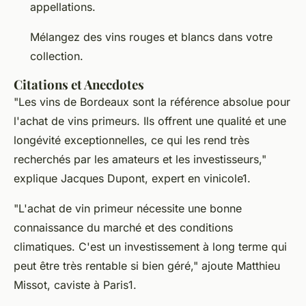
appellations.
Mélangez des vins rouges et blancs dans votre
collection.
Citations et Anecdotes
"Les vins de Bordeaux sont la référence absolue pour
l'achat de vins primeurs. Ils offrent une qualité et une
longévité exceptionnelles, ce qui les rend très
recherchés par les amateurs et les investisseurs,"
explique Jacques Dupont, expert en vinicole1.
"L'achat de vin primeur nécessite une bonne
connaissance du marché et des conditions
climatiques. C'est un investissement à long terme qui
peut être très rentable si bien géré," ajoute Matthieu
Missot, caviste à Paris1.