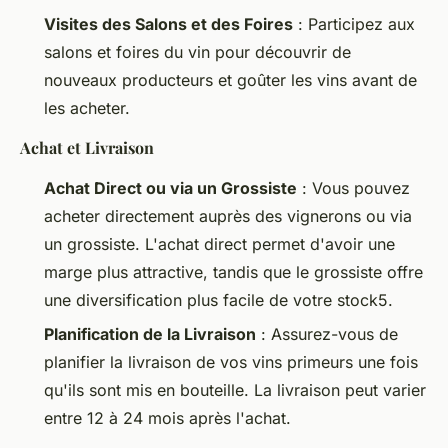
Visites des Salons et des Foires
: Participez aux
salons et foires du vin pour découvrir de
nouveaux producteurs et goûter les vins avant de
les acheter.
Achat et Livraison
Achat Direct ou via un Grossiste
: Vous pouvez
acheter directement auprès des vignerons ou via
un grossiste. L'achat direct permet d'avoir une
marge plus attractive, tandis que le grossiste offre
une diversification plus facile de votre stock5.
Planification de la Livraison
: Assurez-vous de
planifier la livraison de vos vins primeurs une fois
qu'ils sont mis en bouteille. La livraison peut varier
entre 12 à 24 mois après l'achat.