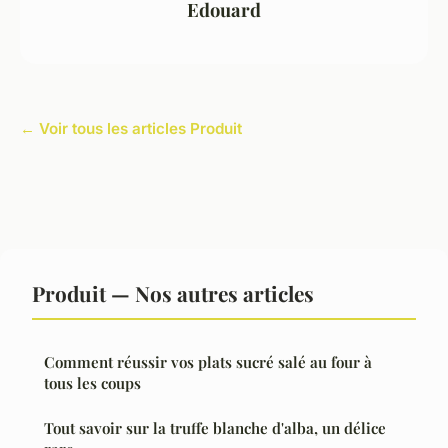
Edouard
← Voir tous les articles Produit
Produit — Nos autres articles
Comment réussir vos plats sucré salé au four à
tous les coups
Tout savoir sur la truffe blanche d'alba, un délice