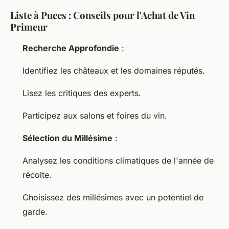
Liste à Puces : Conseils pour l'Achat de Vin
Primeur
Recherche Approfondie
:
Identifiez les châteaux et les domaines réputés.
Lisez les critiques des experts.
Participez aux salons et foires du vin.
Sélection du Millésime
:
Analysez les conditions climatiques de l'année de
récolte.
Choisissez des millésimes avec un potentiel de
garde.