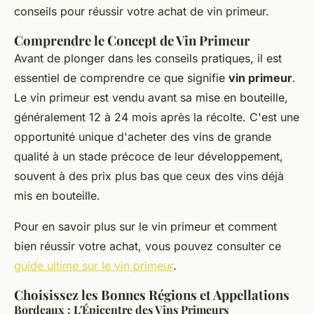
conseils pour réussir votre achat de vin primeur.
Comprendre le Concept de Vin Primeur
Avant de plonger dans les conseils pratiques, il est
essentiel de comprendre ce que signifie
vin primeur
.
Le vin primeur est vendu avant sa mise en bouteille,
généralement 12 à 24 mois après la récolte. C'est une
opportunité unique d'acheter des vins de grande
qualité à un stade précoce de leur développement,
souvent à des prix plus bas que ceux des vins déjà
mis en bouteille.
Pour en savoir plus sur le vin primeur et comment
bien réussir votre achat, vous pouvez consulter ce
guide ultime sur le vin primeur
.
Choisissez les Bonnes Régions et Appellations
Bordeaux : L'Épicentre des Vins Primeurs