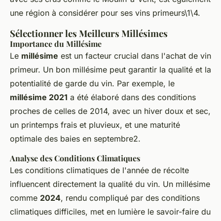
une région à considérer pour ses vins primeurs\1\4.
Sélectionner les Meilleurs Millésimes
Importance du Millésime
Le
millésime
est un facteur crucial dans l'achat de vin
primeur. Un bon millésime peut garantir la qualité et la
potentialité de garde du vin. Par exemple, le
millésime 2021
a été élaboré dans des conditions
proches de celles de 2014, avec un hiver doux et sec,
un printemps frais et pluvieux, et une maturité
optimale des baies en septembre2.
Analyse des Conditions Climatiques
Les conditions climatiques de l'année de récolte
influencent directement la qualité du vin. Un millésime
comme
2024
, rendu compliqué par des conditions
climatiques difficiles, met en lumière le savoir-faire du