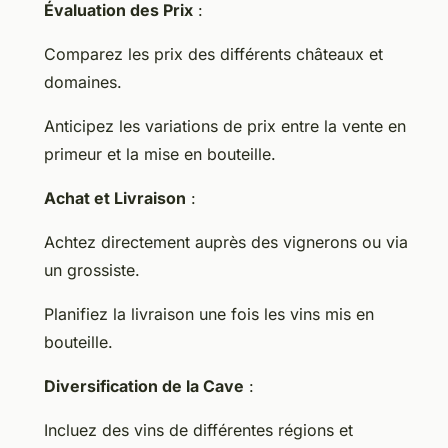
Évaluation des Prix
:
Comparez les prix des différents châteaux et
domaines.
Anticipez les variations de prix entre la vente en
primeur et la mise en bouteille.
Achat et Livraison
:
Achtez directement auprès des vignerons ou via
un grossiste.
Planifiez la livraison une fois les vins mis en
bouteille.
Diversification de la Cave
:
Incluez des vins de différentes régions et